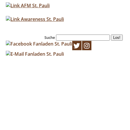
Suche