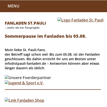
MENU
FANLADEN ST.PAULI
…mehr als ein Fanprojekt
Sommerpause im Fanladen bis 05.08.
Moin liebe St. Pauli-Fans,
der Betreff sagt schon viel: Bis zum 05.08. ist der Fanladen
geschlossen. Bis dahin erreicht ihr uns am Besten unter
info@stpauli-fanladen.de – Antworten können aber etwas
länger dauern als üblich.