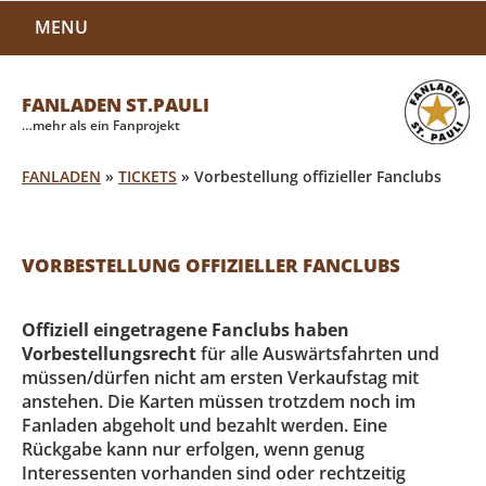
MENU
FANLADEN ST.PAULI
…mehr als ein Fanprojekt
FANLADEN
»
TICKETS
»
Vorbestellung offizieller Fanclubs
VORBESTELLUNG OFFIZIELLER FANCLUBS
Offiziell eingetragene Fanclubs haben
Vorbestellungsrecht
für alle Auswärtsfahrten und
müssen/dürfen nicht am ersten Verkaufstag mit
anstehen. Die Karten müssen trotzdem noch im
Fanladen abgeholt und bezahlt werden. Eine
Rückgabe kann nur erfolgen, wenn genug
Interessenten vorhanden sind oder rechtzeitig