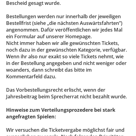
Bescheid gesagt wurde.
Bestellungen werden nur innerhalb der jeweiligen
Bestellfrist (siehe „die nächsten Auswärtsfahrten”)
angenommen. Dafür veröffentlichen wir jedes Mal
ein Formular auf unserer Homepage.
Nicht immer haben wir alle gewünschten Tickets,
noch dazu in der gewünschten Kategorie, verfügbar.
Wenn ihr also nur exakt so viele Tickets nehmt, wie
in der Bestellung angegeben und nicht weniger oder
woanders, dann schreibt das bitte im
Kommentarfeld dazu.
Das Vorbestellungsrecht erlischt, wenn der
Jahresbeitrag beim Sprecherrat nicht bezahlt wurde.
Hinweise zum Verteilungsprozedere bei stark
angefragten Spielen:
Wir versuchen die Ticketvergabe möglichst fair und