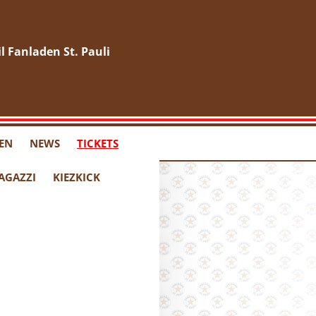
EN
NEWS
TICKETS
RAGAZZI
KIEZKICK