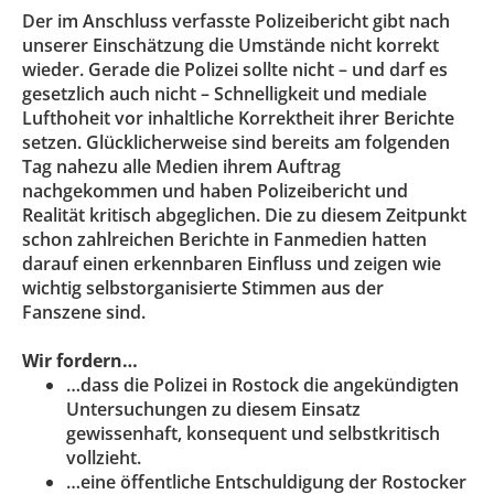
Der im Anschluss verfasste Polizeibericht gibt nach
unserer Einschätzung die Umstände nicht korrekt
wieder. Gerade die Polizei sollte nicht – und darf es
gesetzlich auch nicht – Schnelligkeit und mediale
Lufthoheit vor inhaltliche Korrektheit ihrer Berichte
setzen. Glücklicherweise sind bereits am folgenden
Tag nahezu alle Medien ihrem Auftrag
nachgekommen und haben Polizeibericht und
Realität kritisch abgeglichen. Die zu diesem Zeitpunkt
schon zahlreichen Berichte in Fanmedien hatten
darauf einen erkennbaren Einfluss und zeigen wie
wichtig selbstorganisierte Stimmen aus der
Fanszene sind.
Wir fordern…
…dass die Polizei in Rostock die angekündigten
Untersuchungen zu diesem Einsatz
gewissenhaft, konsequent und selbstkritisch
vollzieht.
…eine öffentliche Entschuldigung der Rostocker