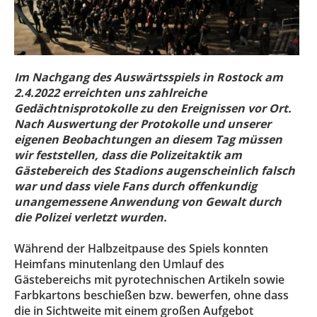
Im Nachgang des Auswärtsspiels in Rostock am
2.4.2022 erreichten uns zahlreiche
Gedächtnisprotokolle zu den Ereignissen vor Ort.
Nach Auswertung der Protokolle und unserer
eigenen Beobachtungen an diesem Tag müssen
wir feststellen, dass die Polizeitaktik am
Gästebereich des Stadions augenscheinlich falsch
war und dass viele Fans durch offenkundig
unangemessene Anwendung von Gewalt durch
die Polizei verletzt wurden.
Während der Halbzeitpause des Spiels konnten
Heimfans minutenlang den Umlauf des
Gästebereichs mit pyrotechnischen Artikeln sowie
Farbkartons beschießen bzw. bewerfen, ohne dass
die in Sichtweite mit einem großen Aufgebot