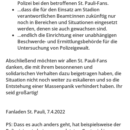
Polizei bei den betroffenen St. Pauli-Fans.
…dass die für den Einsatz am Stadion
verantwortlichen Beamt:innen zukünftig nur
noch in Bereichen und Situationen eingesetzt
werden, denen sie auch gewachsen sind.
…endlich die Einrichtung einer unabhängigen
Beschwerde- und Ermittlungsbehörde für die
Untersuchung von Polizeigewalt.
Abschließend möchten wir allen St. Pauli-Fans
danken, die mit ihrem besonnenen und
solidarischen Verhalten dazu beigetragen haben, die
Situation nicht noch weiter zu eskalieren und so die
Entstehung einer Massenpanik verhindert haben. Ihr
seid großartig!
Fanladen St. Pauli, 7.4.2022
PS: Dass es auch anders geht, hat beispielsweise der