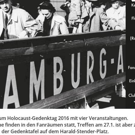
m Holocaust-Gedenktag 2016 mit vier Veranstaltungen.
ne finden in den Fanräumen statt, Treffen am 27.1. ist aber
 der Gedenktafel auf dem Harald-Stender-Platz.