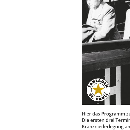
Hier das Programm zu
Die ersten drei Termi
Kranzniederlegung an