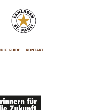
DIO GUIDE
KONTAKT