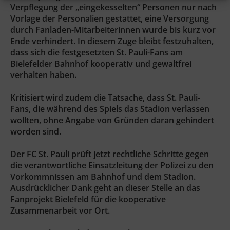
Verpflegung der „eingekesselten“ Personen nur nach
Vorlage der Personalien gestattet, eine Versorgung
durch Fanladen-Mitarbeiterinnen wurde bis kurz vor
Ende verhindert. In diesem Zuge bleibt festzuhalten,
dass sich die festgesetzten St. Pauli-Fans am
Bielefelder Bahnhof kooperativ und gewaltfrei
verhalten haben.
Kritisiert wird zudem die Tatsache, dass St. Pauli-
Fans, die während des Spiels das Stadion verlassen
wollten, ohne Angabe von Gründen daran gehindert
worden sind.
Der FC St. Pauli prüft jetzt rechtliche Schritte gegen
die verantwortliche Einsatzleitung der Polizei zu den
Vorkommnissen am Bahnhof und dem Stadion.
Ausdrücklicher Dank geht an dieser Stelle an das
Fanprojekt Bielefeld für die kooperative
Zusammenarbeit vor Ort.