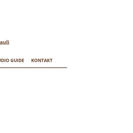
DIO GUIDE
KONTAKT