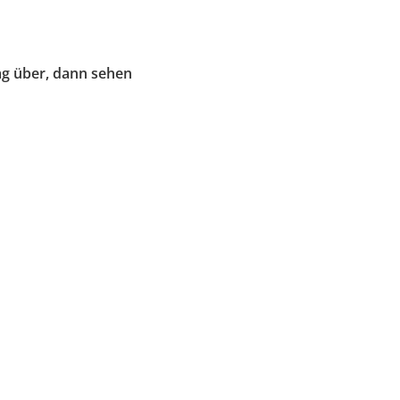
Tag über, dann sehen