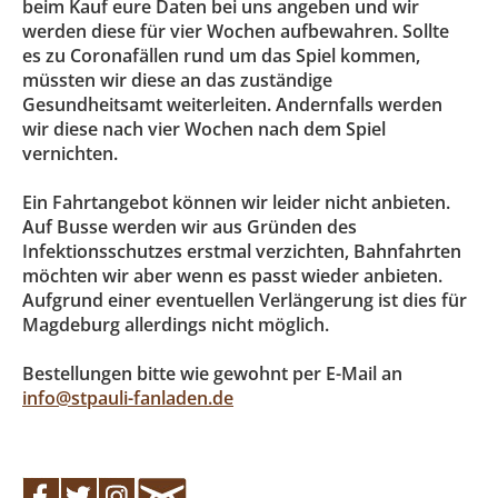
beim Kauf eure Daten bei uns angeben und wir
werden diese für vier Wochen aufbewahren. Sollte
es zu Coronafällen rund um das Spiel kommen,
müssten wir diese an das zuständige
Gesundheitsamt weiterleiten. Andernfalls werden
wir diese nach vier Wochen nach dem Spiel
vernichten.
Ein Fahrtangebot können wir leider nicht anbieten.
Auf Busse werden wir aus Gründen des
Infektionsschutzes erstmal verzichten, Bahnfahrten
möchten wir aber wenn es passt wieder anbieten.
Aufgrund einer eventuellen Verlängerung ist dies für
Magdeburg allerdings nicht möglich.
Bestellungen bitte wie gewohnt per E-Mail an
info@stpauli-fanladen.de