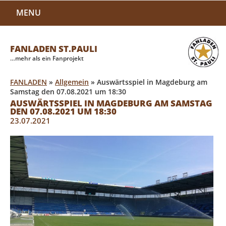
MENU
FANLADEN ST.PAULI
…mehr als ein Fanprojekt
FANLADEN
»
Allgemein
»
Auswärtsspiel in Magdeburg am
Samstag den 07.08.2021 um 18:30
AUSWÄRTSSPIEL IN MAGDEBURG AM SAMSTAG
DEN 07.08.2021 UM 18:30
23.07.2021