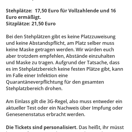
Stehplätze: 17,50 Euro für Vollzahlende und 16
Euro ermäßigt.
Sitzplätze: 21,50 Euro
Bei den Stehplätzen gibt es keine Platzzuweisung
und keine Abstandspflicht, am Platz selber muss
keine Maske getragen werden. Wir würden euch
aber trotzdem empfehlen, Abstände einzuhalten
und Maske zu tragen. Aufgrund der Tatsache, dass
es im Stehplatzbereich keine festen Plätze gibt, kann
im Falle einer Infektion eine
Quarantäneverpflichtung für den gesamten
Stehplatzbereich drohen.
Am Einlass gilt die 3G-Regel, also muss entweder ein
aktueller Test oder ein Nachweis über Impfung oder
Genesenenstatus erbracht werden.
Die Tickets sind personalisiert
. Das heißt, ihr müsst