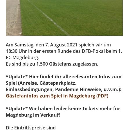
Am Samstag, den 7. August 2021 spielen wir um
18:30 Uhr in der ersten Runde des DFB-Pokal beim 1.
FC Magdeburg.
Es sind bis zu 1.500 Gästefans zugelassen.
*Update* Hier findet ihr alle relevanten Infos zum
Spiel (Anreise, Gästeparkplatz,
Einlassbedingungen, Pandemie-Hinweise, u.v.m.):
Gästefaninfos zum Spiel in Magdeburg (PDF)
*Update*
Wir haben leider keine Tickets mehr für
Magdeburg im Verkauf!
Die Eintrittspreise sind