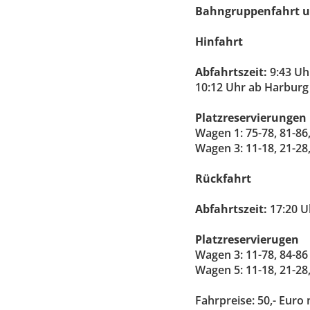
Bahngruppenfahrt un
Hinfahrt
Abfahrtszeit:
9:43 Uh
10:12 Uhr ab Harburg 
Platzreservierungen
Wagen 1: 75-78, 81-86,
Wagen 3: 11-18, 21-28, 
Rückfahrt
Abfahrtszeit:
17:20 U
Platzreservierugen
Wagen 3: 11-78, 84-86
Wagen 5: 11-18, 21-28,
Fahrpreise: 50,- Euro