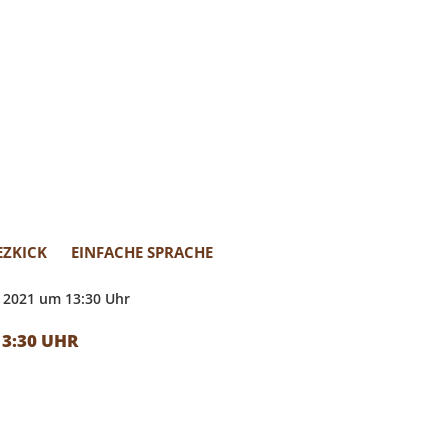
EZKICK
EINFACHE SPRACHE
 2021 um 13:30 Uhr
3:30 UHR