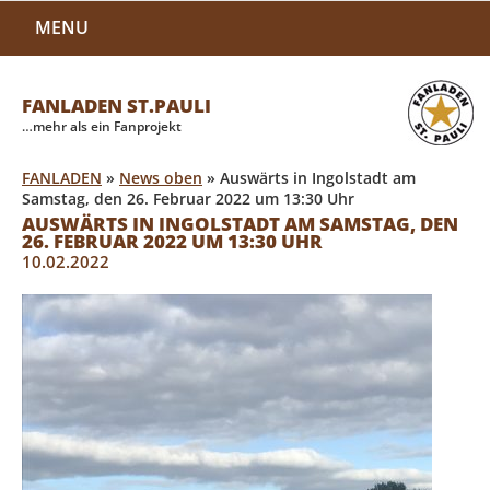
MENU
FANLADEN ST.PAULI
…mehr als ein Fanprojekt
FANLADEN
»
News oben
»
Auswärts in Ingolstadt am
Samstag, den 26. Februar 2022 um 13:30 Uhr
AUSWÄRTS IN INGOLSTADT AM SAMSTAG, DEN
26. FEBRUAR 2022 UM 13:30 UHR
10.02.2022