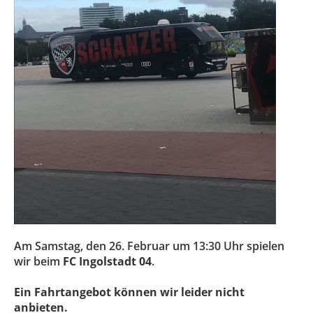
Am Samstag, den 26. Februar um 13:30 Uhr spielen
wir beim
FC Ingolstadt 04
.
Ein Fahrtangebot können wir leider nicht
anbieten.