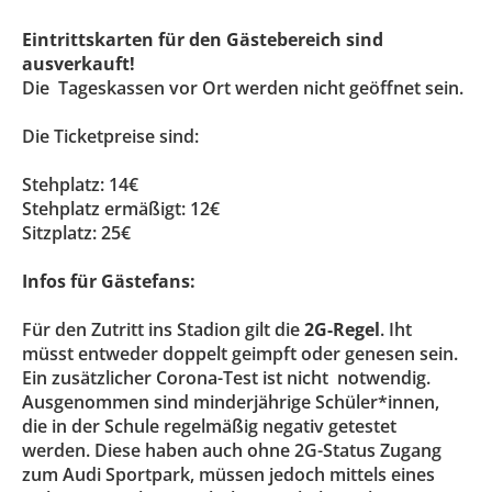
Eintrittskarten für den Gästebereich sind
ausverkauft!
Die Tageskassen vor Ort werden nicht geöffnet sein.
Die Ticketpreise sind:
Stehplatz: 14€
Stehplatz ermäßigt: 12€
Sitzplatz: 25€
Infos für Gästefans:
Für den Zutritt ins Stadion gilt die
2G-Regel
. Iht
müsst entweder doppelt geimpft oder genesen sein.
Ein zusätzlicher Corona-Test ist nicht notwendig.
Ausgenommen sind minderjährige Schüler*innen,
die in der Schule regelmäßig negativ getestet
werden. Diese haben auch ohne 2G-Status Zugang
zum Audi Sportpark, müssen jedoch mittels eines