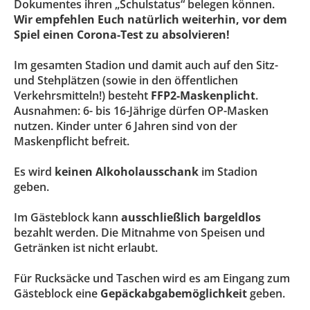
Dokumentes ihren „Schulstatus“ belegen können.
Wir empfehlen Euch natürlich weiterhin, vor dem
Spiel einen Corona-Test zu absolvieren!
Im gesamten Stadion und damit auch auf den Sitz-
und Stehplätzen (sowie in den öffentlichen
Verkehrsmitteln!) besteht
FFP2-Maskenplicht
.
Ausnahmen: 6- bis 16-Jährige dürfen OP-Masken
nutzen. Kinder unter 6 Jahren sind von der
Maskenpflicht befreit.
Es wird
keinen Alkoholausschank
im Stadion
geben.
Im Gästeblock kann
ausschließlich bargeldlos
bezahlt werden. Die Mitnahme von Speisen und
Getränken ist nicht erlaubt.
Für Rucksäcke und Taschen wird es am Eingang zum
Gästeblock eine
Gepäckabgabemöglichkeit
geben.