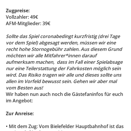
Zugpreise:
Vollzahler: 49€
AFM-Mitglieder: 39€
Sollte das Spiel coronabedingt kurzfristig (drei Tage
vor dem Spiel) abgesagt werden, müssen wir eine
recht hohe Stornogebühr zahlen. Aus diesem Grund
möchten wir alle Mitfahrer*innen darauf
aufmerksam machen, dass im Fall einer Spielabsage
nur eine Teilerstattung der Fahrkosten möglich sein
wird. Das Risiko tragen wir alle und dieses sollte uns
allen im Vorfeld bewusst sein. Gehen wir aber mal
vom Besten aus!
Wir haben nun auch noch die Gästefaninfos für euch
im Angebot:
Zur Anreise:
• Mit dem Zug: Vom Bielefelder Hauptbahnhof ist das