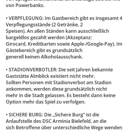
von Powerbanks.
• VERPFLEGUNG: Im Gastbereich gibt es insgesamt 4
Verpflegungsstände (2 Getränke, 2
Speisen). An allen Ständen kann ausschließlich
bargeldlos gezahlt werden (Akzeptanz:
Girocard, Kreditkarten sowie Apple-/Google-Pay). Im
Gästebereich gibt es grundsätzlich
generell keinen Alkoholausschank.
• STADIONVERBOTLER: Die seit Jahren bekannte
Gaststätte Almblick existiert nicht mehr.
Sollten Personen mit Stadionverbot am Stadion
ankommen, werden diese grundsätzlich nicht
mehr in die Stadt gelassen. Es besteht dann keine
Option mehr das Spiel zu verfolgen.
• SICHERE BURG: Die „Sichere Burg“ ist die
Anlaufstelle des DSC Arminia Bielefeld, an die
sich Betroffene über unterschiedliche Wege wenden