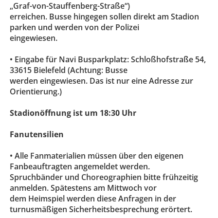
„Graf-von-Stauffenberg-Straße“)
erreichen. Busse hingegen sollen direkt am Stadion
parken und werden von der Polizei
eingewiesen.
• Eingabe für Navi Busparkplatz: Schloßhofstraße 54,
33615 Bielefeld (Achtung: Busse
werden eingewiesen. Das ist nur eine Adresse zur
Orientierung.)
Stadionöffnung ist um 18:30 Uhr
Fanutensilien
• Alle Fanmaterialien müssen über den eigenen
Fanbeauftragten angemeldet werden.
Spruchbänder und Choreographien bitte frühzeitig
anmelden. Spätestens am Mittwoch vor
dem Heimspiel werden diese Anfragen in der
turnusmäßigen Sicherheitsbesprechung erörtert.