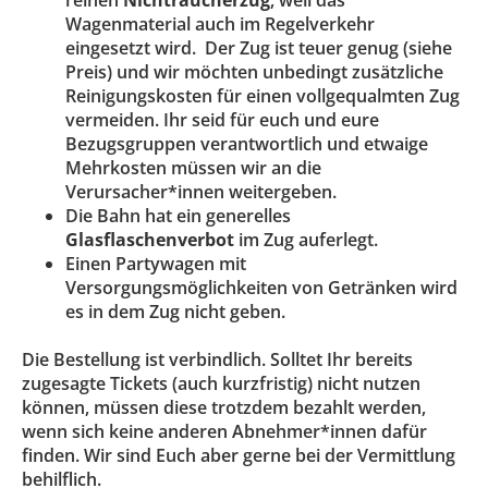
Wagenmaterial auch im Regelverkehr
eingesetzt wird. Der Zug ist teuer genug (siehe
Preis) und wir möchten unbedingt zusätzliche
Reinigungskosten für einen vollgequalmten Zug
vermeiden. Ihr seid für euch und eure
Bezugsgruppen verantwortlich und etwaige
Mehrkosten müssen wir an die
Verursacher*innen weitergeben.
Die Bahn hat ein generelles
Glasflaschenverbot
im Zug auferlegt.
Einen Partywagen mit
Versorgungsmöglichkeiten von Getränken wird
es in dem Zug nicht geben.
Die Bestellung ist verbindlich. Solltet Ihr bereits
zugesagte Tickets (auch kurzfristig) nicht nutzen
können, müssen diese trotzdem bezahlt werden,
wenn sich keine anderen Abnehmer*innen dafür
finden. Wir sind Euch aber gerne bei der Vermittlung
behilflich.