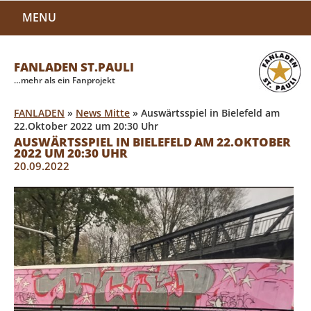
MENU
FANLADEN ST.PAULI
…mehr als ein Fanprojekt
FANLADEN
»
News Mitte
»
Auswärtsspiel in Bielefeld am
22.Oktober 2022 um 20:30 Uhr
AUSWÄRTSSPIEL IN BIELEFELD AM 22.OKTOBER
2022 UM 20:30 UHR
20.09.2022