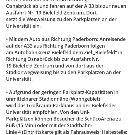
Osnabrück ab und fahren auf der A 33 bis zur neuen
Ausfahrt Nr. 19 Bielefeld-Zentrum. Dort
setzt die Wegweisung zu den Parkplätzen an der
Universität ein.
• Mit dem Auto aus Richtung Paderborn: Anreisende
auf der A33 aus Richtung Paderborn folgen
am Autobahnkreuz Bielefeld dem Ziel „Bielefeld“ in
Richtung Osnabrück bis zur Ausfahrt Nr.
19 Bielefeld-Zentrum und von dort aus der
Stadionwegweisung bis zu den Parkplätzen an der
Universität.
• Aufgrund der geringen Parkplatz-Kapazitäten in
unmittelbarer Stadionnähe (Wohngebiet)
wird das Großraum-Parkhaus an der Bielefelder
Universität empfohlen. Von den Uni-
Parkplätzen können Besucher die SchücoArena zu
Fuß (15 Min.) oder mit der Stadtbahn-
Linie 4 (Eintrittskarte gilt als Fahrausweis; Haltestelle: