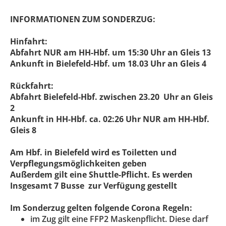
INFORMATIONEN ZUM SONDERZUG:
Hinfahrt:
Abfahrt NUR am HH-Hbf. um 15:30 Uhr an Gleis 13
Ankunft in Bielefeld-Hbf. um 18.03 Uhr an Gleis 4
Rückfahrt:
Abfahrt Bielefeld-Hbf. zwischen 23.20 Uhr an Gleis
2
Ankunft in HH-Hbf. ca. 02:26 Uhr NUR am HH-Hbf.
Gleis 8
Am Hbf. in Bielefeld wird es Toiletten und
Verpflegungsmöglichkeiten geben
Außerdem gilt eine Shuttle-Pflicht. Es werden
Insgesamt 7 Busse zur Verfügung gestellt
Im Sonderzug gelten folgende Corona Regeln:
im Zug gilt eine FFP2 Maskenpflicht. Diese darf