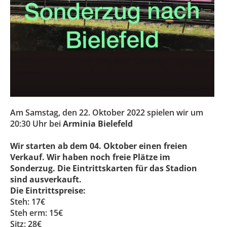
Am Samstag, den 22. Oktober 2022 spielen wir um
20:30 Uhr bei
Arminia Bielefeld
Wir starten ab dem 04. Oktober einen freien
Verkauf. Wir haben noch freie Plätze im
Sonderzug. Die Eintrittskarten für das Stadion
sind ausverkauft.
Die Eintrittspreise:
Steh: 17€
Steh erm: 15€
Sitz: 28€