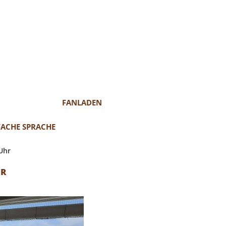
FANLADEN
FACHE SPRACHE
Uhr
HR