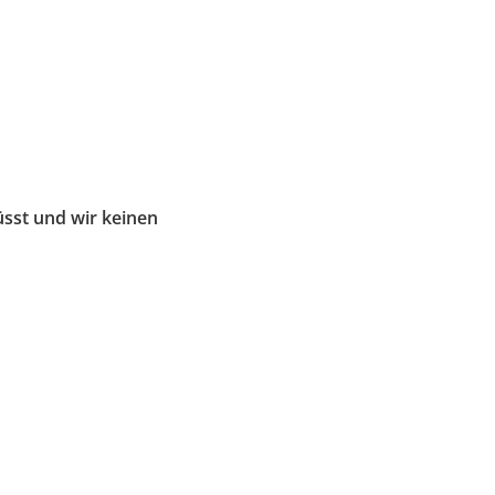
sst und wir keinen