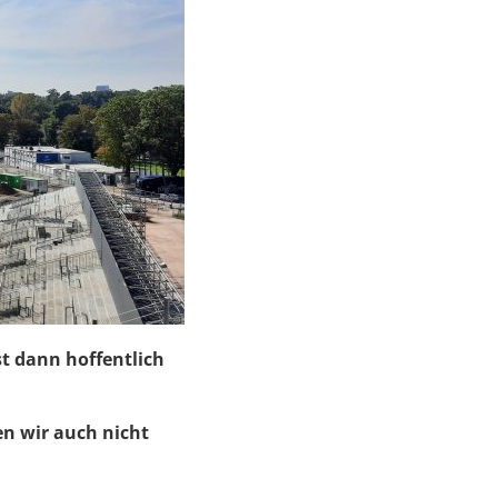
st dann hoffentlich
en wir auch nicht