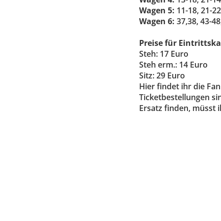
Wagen 5:
11-18, 21-22
Wagen 6:
37,38, 43-48
Preise für Eintrittsk
Steh: 17 Euro
Steh erm.: 14 Euro
Sitz: 29 Euro
Hier findet ihr die Fa
Ticketbestellungen s
Ersatz finden, müsst i