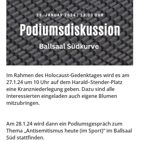
Im Rahmen des Holocaust-Gedenktages wird es am
27.1.24 um 10 Uhr auf dem Harald–Stender-Platz
eine Kranzniederlegung geben. Dazu sind alle
Interessierten eingeladen auch eigene Blumen
mitzubringen.
Am 28.1.24 wird dann ein Podiumsgespräch zum
Thema „Antisemitismus heute (im Sport)“ im Ballsaal
Süd stattfinden.