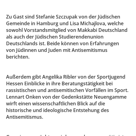
Zu Gast sind Stefanie Szczupak von der Jüdischen
Gemeinde in Hamburg und Lisa Michajlova, welche
sowohl Vorstandsmitglied von Makkabi Deutschland
als auch der Jüdischen Studierendenunion
Deutschlands ist. Beide können von Erfahrungen
von Jüdinnen und Juden mit Antisemitismus
berichten.
Außerdem gibt Angelika Ribler von der Sportjugend
Hessen Einblicke in ihre Beratungstätigkeit bei
rassistischen und antisemitischen Vorfällen im Sport.
Lennart Onken von der Gedenkstätte Neuengamme
wirft einen wissenschaftlichen Blick auf die
historische und ideologische Entstehung des
Antisemitismus.