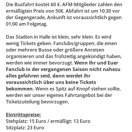
Die Busfahrt kostet 60 €. AFM-Mitglieder zahlen den
ermäßigten Preis von 50€.
Abfahrt ist um 10:30 vor
der Gegengerade, Ankunft ist voraussichtlich gegen
01:00 am Folgetag.
Das Stadion in Halle ist klein, sehr klein. Es wird
wenig Tickets geben. Fanclubs/gruppen, die einen
oder mehrere Busse oder größere Anreisen
organisieren und das frühzeitig angekündigt haben,
werden wie immer bevorzugt.
Wenn Ihr und Euer
Fanclub in der vergangenen Saison nicht nahezu
alles gefahren seid, dann werdet ihr
voraussichtlich über uns keine Tickets
bekommen.
Wenn es Spitz auf Knopf stehen sollte,
werden wir unser eigenes Fahrtangebot bei der
Ticketzuteilung bevorzugen.
Eintrittspreise:
Stehplatz: 15 Euro / ermäßigt: 13 Euro
Sitzplatz: 23 Euro