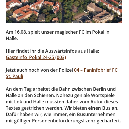
Am 16.08. spielt unser magischer FC im Pokal in
Halle.
Hier findet ihr die Auswärtsinfos aus Halle:
Gästeinfo_Pokal 24-25 (003)
Jetzt auch noch von der Polizei
04 – Faninfobrief FC
St. Pauli
An dem Tag arbeitet die Bahn zwischen Berlin und
Halle an den Schienen. Nahezu geniale Wortspiele
mit Lok und Halle mussten daher vom Autor dieses
Textes gestrichen werden. Wir bieten
einen
Bus an.
Dafür haben wir, wie immer, ein Busunternehmen
mit gültiger Personenbeförderungslizenz gechartert.