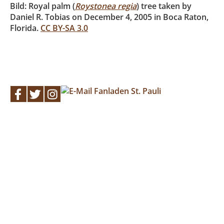
Bild: Royal palm (
Roystonea regia
) tree taken by
Daniel R. Tobias on December 4, 2005 in Boca Raton,
Florida.
CC BY-SA 3.0