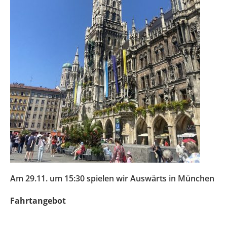
Am 29.11. um 15:30 spielen wir Auswärts in München
Fahrtangebot