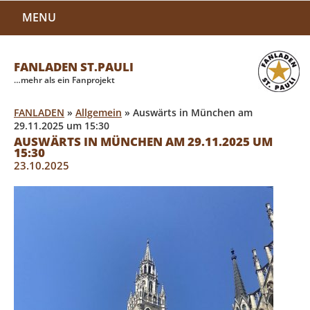
MENU
FANLADEN ST.PAULI
…mehr als ein Fanprojekt
FANLADEN
»
Allgemein
»
Auswärts in München am
29.11.2025 um 15:30
AUSWÄRTS IN MÜNCHEN AM 29.11.2025 UM
15:30
23.10.2025