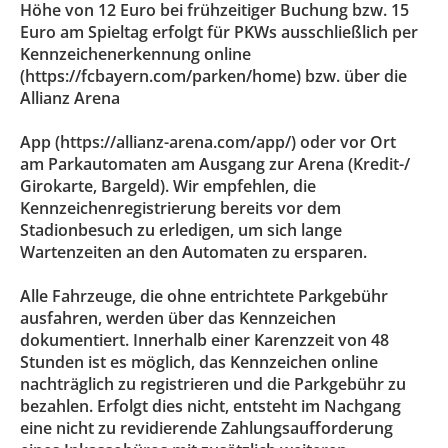
Höhe von 12 Euro bei frühzeitiger Buchung bzw. 15
Euro am Spieltag erfolgt für PKWs ausschließlich per
Kennzeichenerkennung online
(https://fcbayern.com/parken/home) bzw. über die
Allianz Arena
App (https://allianz-arena.com/app/) oder vor Ort
am Parkautomaten am Ausgang zur Arena (Kredit-/
Girokarte, Bargeld). Wir empfehlen, die
Kennzeichenregistrierung bereits vor dem
Stadionbesuch zu erledigen, um sich lange
Wartenzeiten an den Automaten zu ersparen.
Alle Fahrzeuge, die ohne entrichtete Parkgebühr
ausfahren, werden über das Kennzeichen
dokumentiert. Innerhalb einer Karenzzeit von 48
Stunden ist es möglich, das Kennzeichen online
nachträglich zu registrieren und die Parkgebühr zu
bezahlen. Erfolgt dies nicht, entsteht im Nachgang
eine nicht zu revidierende Zahlungsaufforderung