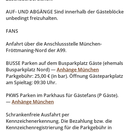
AUF- UND ABGÄNGE Sind innerhalb der Gästeblöcke
unbedingt freizuhalten.
FANS
Anfahrt über die Anschlussstelle München-
Fröttmaning-Nord der A99.
BUSSE Parken auf dem Busparkplatz Gäste (ehemals
Busparkplatz Nord) —
Anhänge München
Parkgebühr: 25,00 € (in bar). Öffnung Gästeparkplatz
am Spieltag: 09:30 Uhr.
PKWS Parken im Parkhaus für Gästefans (P Gäste).
—
Anhänge München
Schrankenfreie Ausfahrt per
Kennzeichenerkennung. Die Bezahlung bzw. die
Kennzeichenregistrierung für die Parkgebühr in