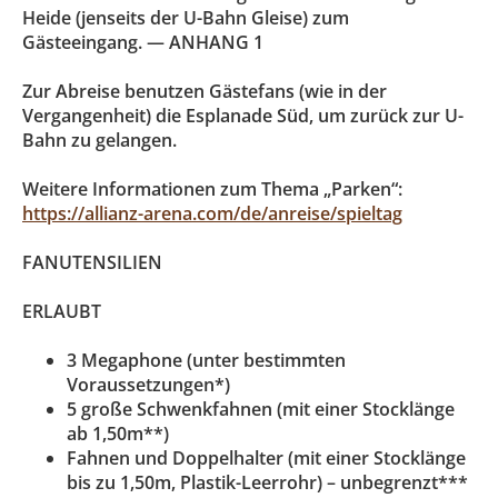
Heide (jenseits der U-Bahn Gleise) zum
Gästeeingang. — ANHANG 1
Zur Abreise benutzen Gästefans (wie in der
Vergangenheit) die Esplanade Süd, um zurück zur U-
Bahn zu gelangen.
Weitere Informationen zum Thema „Parken“:
https://allianz-arena.com/de/anreise/spieltag
FANUTENSILIEN
ERLAUBT
3 Megaphone (unter bestimmten
Voraussetzungen*)
5 große Schwenkfahnen (mit einer Stocklänge
ab 1,50m**)
Fahnen und Doppelhalter (mit einer Stocklänge
bis zu 1,50m, Plastik-Leerrohr) – unbegrenzt***