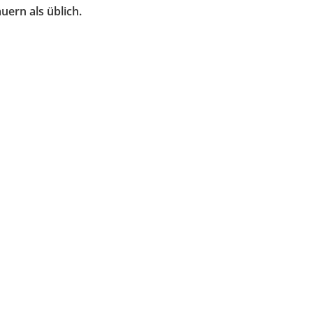
ern als üblich.