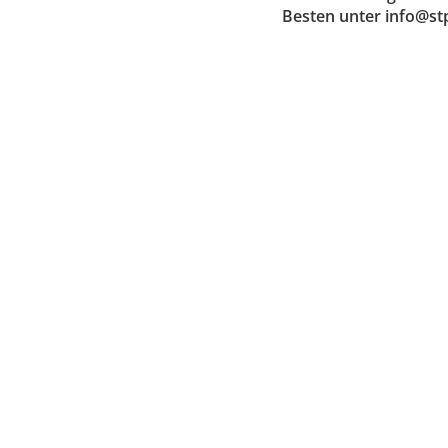
Besten unter info@stp