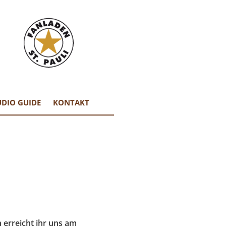
DIO GUIDE
KONTAKT
n erreicht ihr uns am