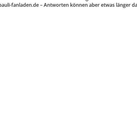
auli-fanladen.de – Antworten können aber etwas länger dau